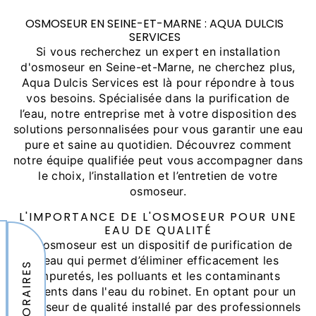
OSMOSEUR EN SEINE-ET-MARNE : AQUA DULCIS
SERVICES
Si vous recherchez un expert en installation
d'osmoseur en Seine-et-Marne, ne cherchez plus,
Aqua Dulcis Services est là pour répondre à tous
vos besoins. Spécialisée dans la purification de
l’eau, notre entreprise met à votre disposition des
solutions personnalisées pour vous garantir une eau
pure et saine au quotidien. Découvrez comment
notre équipe qualifiée peut vous accompagner dans
le choix, l’installation et l’entretien de votre
osmoseur.
L'IMPORTANCE DE L'OSMOSEUR POUR UNE
EAU DE QUALITÉ
Un osmoseur est un dispositif de purification de
l'eau qui permet d’éliminer efficacement les
HORAIRES
impuretés, les polluants et les contaminants
présents dans l'eau du robinet. En optant pour un
osmoseur de qualité installé par des professionnels