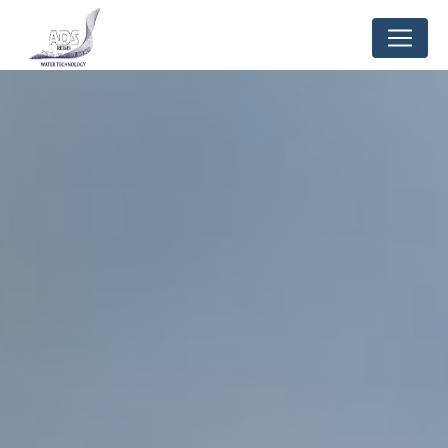
Panneau de gestion des cookies