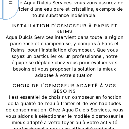
comme Aqua Dulcis Services, vous vous assurez de
bénéficier d'une eau pure et cristalline, exempte de
toute substance indésirable.
INSTALLATION D'OSMOSEUR À PARIS ET
REIMS
Aqua Dulcis Services intervient dans toute la région
parisienne et champenoise, y compris à Paris et
Reims, pour l'installation d'osmoseur. Que vous
soyez un particulier ou un professionnel, notre
équipe se déplace chez vous pour évaluer vos
besoins et vous proposer la solution la mieux
adaptée à votre situation.
CHOIX DE L'OSMOSEUR ADAPTÉ À VOS
BESOINS
Il est essentiel de choisir un osmoseur en fonction
de la qualité de l'eau à traiter et de vos habitudes
de consommation. Chez Aqua Dulcis Services, nous
vous aidons à sélectionner le modèle d'osmoseur le
mieux adapté à votre foyer ou à votre activité
professionnelle pour une efficacité optimale.