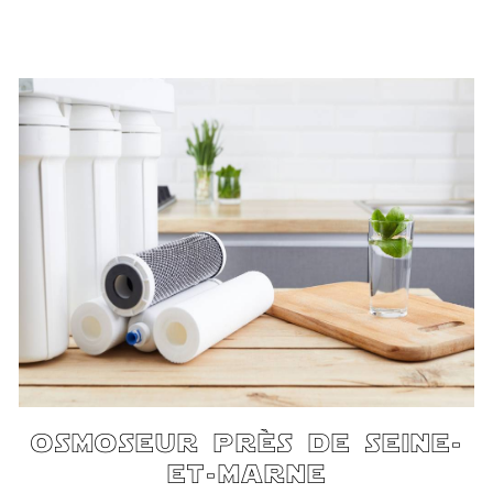
osmoseur près de seine-
et-marne