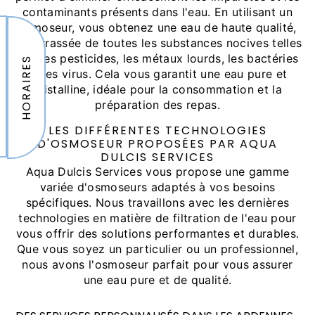
contaminants présents dans l'eau. En utilisant un
osmoseur, vous obtenez une eau de haute qualité,
débarrassée de toutes les substances nocives telles
que les pesticides, les métaux lourds, les bactéries
HORAIRES
et les virus. Cela vous garantit une eau pure et
cristalline, idéale pour la consommation et la
préparation des repas.
LES DIFFÉRENTES TECHNOLOGIES
D'OSMOSEUR PROPOSÉES PAR AQUA
DULCIS SERVICES
Aqua Dulcis Services vous propose une gamme
variée d'osmoseurs adaptés à vos besoins
spécifiques. Nous travaillons avec les dernières
technologies en matière de filtration de l'eau pour
vous offrir des solutions performantes et durables.
Que vous soyez un particulier ou un professionnel,
nous avons l'osmoseur parfait pour vous assurer
une eau pure et de qualité.