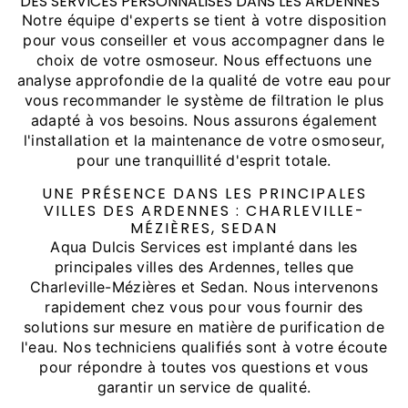
DES SERVICES PERSONNALISÉS DANS LES ARDENNES
Notre équipe d'experts se tient à votre disposition
pour vous conseiller et vous accompagner dans le
choix de votre osmoseur. Nous effectuons une
analyse approfondie de la qualité de votre eau pour
vous recommander le système de filtration le plus
adapté à vos besoins. Nous assurons également
l'installation et la maintenance de votre osmoseur,
pour une tranquillité d'esprit totale.
UNE PRÉSENCE DANS LES PRINCIPALES
VILLES DES ARDENNES : CHARLEVILLE-
MÉZIÈRES, SEDAN
Aqua Dulcis Services est implanté dans les
principales villes des Ardennes, telles que
Charleville-Mézières et Sedan. Nous intervenons
rapidement chez vous pour vous fournir des
solutions sur mesure en matière de purification de
l'eau. Nos techniciens qualifiés sont à votre écoute
pour répondre à toutes vos questions et vous
garantir un service de qualité.