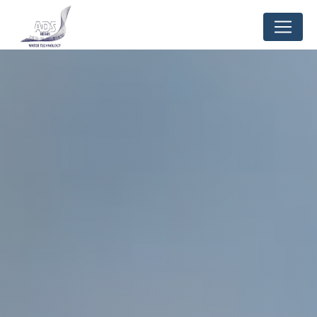
Panneau de gestion des cookies