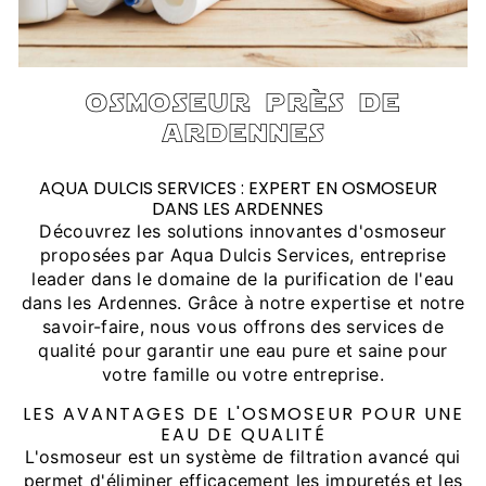
osmoseur près de
ardennes
AQUA DULCIS SERVICES : EXPERT EN OSMOSEUR
DANS LES ARDENNES
Découvrez les solutions innovantes d'osmoseur
proposées par Aqua Dulcis Services, entreprise
leader dans le domaine de la purification de l'eau
dans les Ardennes. Grâce à notre expertise et notre
savoir-faire, nous vous offrons des services de
qualité pour garantir une eau pure et saine pour
votre famille ou votre entreprise.
LES AVANTAGES DE L'OSMOSEUR POUR UNE
EAU DE QUALITÉ
L'osmoseur est un système de filtration avancé qui
permet d'éliminer efficacement les impuretés et les