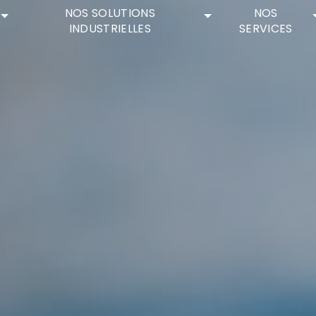
NOS SOLUTIONS
NOS
INDUSTRIELLES
SERVICES