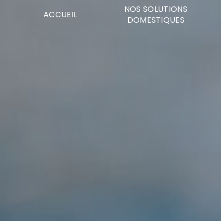
Panneau de gestion des cookies
NOS SOLUTIONS
ACCUEIL
DOMESTIQUES