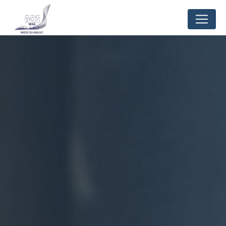
Panneau de gestion des cookies