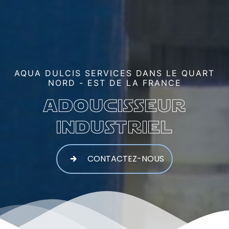
AQUA DULCIS SERVICES DANS LE QUART
NORD - EST DE LA FRANCE
adoucisseur
industriel
CONTACTEZ-NOUS