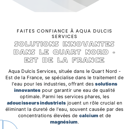
FAITES CONFIANCE À AQUA DULCIS
SERVICES
solutions innovantes
dans le quart nord -
est de la france
Aqua Dulcis Services, située dans le Quart Nord -
Est de la France, se spécialise dans le traitement de
l'eau pour les industries, offrant des
solutions
innovantes
pour garantir une eau de qualité
optimale. Parmi les services phares, les
adoucisseurs industriels
jouent un rôle crucial en
éliminant la dureté de l'eau, souvent causée par des
concentrations élevées de
calcium
et de
magnésium
.