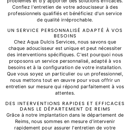
problèmes et d'y apporter des solutions efficaces.
Confiez l'entretien de votre adoucisseur à des
professionnels qualifiés et bénéficiez d'un service
de qualité irréprochable.
UN SERVICE PERSONNALISÉ ADAPTÉ À VOS
BESOINS
Chez Aqua Dulcis Services, nous savons que
chaque adoucisseur est unique et peut nécessiter
des interventions spécifiques. C'est pourquoi nous
proposons un service personnalisé, adapté à vos
besoins et à la configuration de votre installation.
Que vous soyez un particulier ou un professionnel,
nous mettons tout en œuvre pour vous offrir un
entretien sur mesure qui répond parfaitement à vos
attentes.
DES INTERVENTIONS RAPIDES ET EFFICACES
DANS LE DÉPARTEMENT DE REIMS
Grâce à notre implantation dans le département de
Reims, nous sommes en mesure d'intervenir
rapidement pour assurer l'entretien de votre