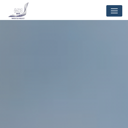
Panneau de gestion des cookies