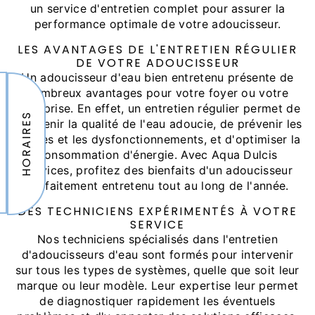
un service d'entretien complet pour assurer la
performance optimale de votre adoucisseur.
LES AVANTAGES DE L'ENTRETIEN RÉGULIER
DE VOTRE ADOUCISSEUR
Un adoucisseur d'eau bien entretenu présente de
nombreux avantages pour votre foyer ou votre
entreprise. En effet, un entretien régulier permet de
HORAIRES
maintenir la qualité de l'eau adoucie, de prévenir les
pannes et les dysfonctionnements, et d'optimiser la
consommation d'énergie. Avec Aqua Dulcis
Services, profitez des bienfaits d'un adoucisseur
parfaitement entretenu tout au long de l'année.
DES TECHNICIENS EXPÉRIMENTÉS À VOTRE
SERVICE
Nos techniciens spécialisés dans l'entretien
d'adoucisseurs d'eau sont formés pour intervenir
sur tous les types de systèmes, quelle que soit leur
marque ou leur modèle. Leur expertise leur permet
de diagnostiquer rapidement les éventuels