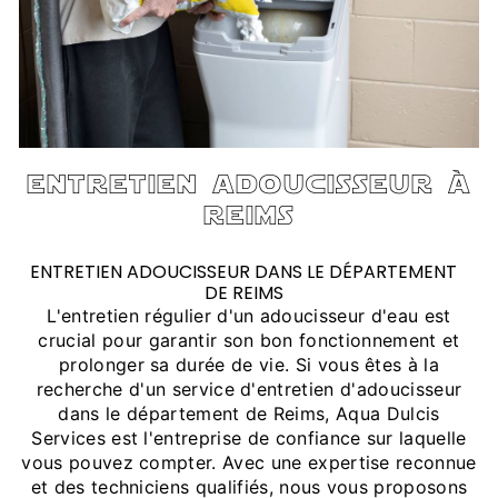
entretien adoucisseur à
reims
ENTRETIEN ADOUCISSEUR DANS LE DÉPARTEMENT
DE REIMS
L'entretien régulier d'un adoucisseur d'eau est
crucial pour garantir son bon fonctionnement et
prolonger sa durée de vie. Si vous êtes à la
recherche d'un service d'entretien d'adoucisseur
dans le département de Reims, Aqua Dulcis
Services est l'entreprise de confiance sur laquelle
vous pouvez compter. Avec une expertise reconnue
et des techniciens qualifiés, nous vous proposons