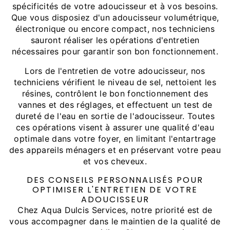
spécificités de votre adoucisseur et à vos besoins.
Que vous disposiez d'un adoucisseur volumétrique,
électronique ou encore compact, nos techniciens
sauront réaliser les opérations d'entretien
nécessaires pour garantir son bon fonctionnement.
Lors de l'entretien de votre adoucisseur, nos
techniciens vérifient le niveau de sel, nettoient les
résines, contrôlent le bon fonctionnement des
vannes et des réglages, et effectuent un test de
dureté de l'eau en sortie de l'adoucisseur. Toutes
ces opérations visent à assurer une qualité d'eau
optimale dans votre foyer, en limitant l'entartrage
des appareils ménagers et en préservant votre peau
et vos cheveux.
DES CONSEILS PERSONNALISÉS POUR
OPTIMISER L'ENTRETIEN DE VOTRE
ADOUCISSEUR
Chez Aqua Dulcis Services, notre priorité est de
vous accompagner dans le maintien de la qualité de