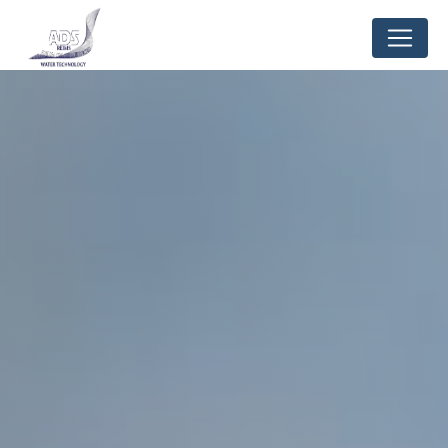
Panneau de gestion des cookies