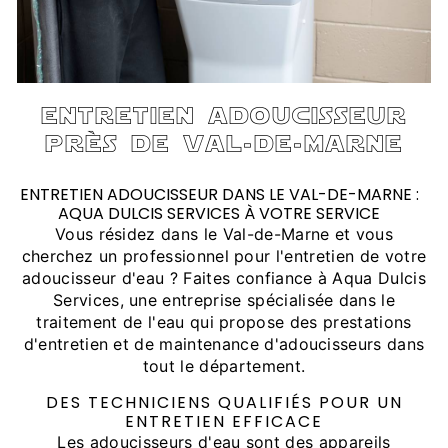
entretien adoucisseur
près de val-de-marne
ENTRETIEN ADOUCISSEUR DANS LE VAL-DE-MARNE :
AQUA DULCIS SERVICES À VOTRE SERVICE
Vous résidez dans le Val-de-Marne et vous
cherchez un professionnel pour l'entretien de votre
adoucisseur d'eau ? Faites confiance à Aqua Dulcis
Services, une entreprise spécialisée dans le
traitement de l'eau qui propose des prestations
d'entretien et de maintenance d'adoucisseurs dans
tout le département.
DES TECHNICIENS QUALIFIÉS POUR UN
ENTRETIEN EFFICACE
Les adoucisseurs d'eau sont des appareils