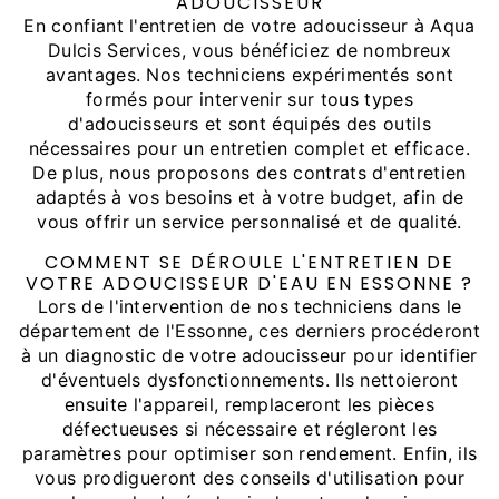
ADOUCISSEUR
En confiant l'entretien de votre adoucisseur à Aqua
Dulcis Services, vous bénéficiez de nombreux
avantages. Nos techniciens expérimentés sont
formés pour intervenir sur tous types
d'adoucisseurs et sont équipés des outils
nécessaires pour un entretien complet et efficace.
De plus, nous proposons des contrats d'entretien
adaptés à vos besoins et à votre budget, afin de
vous offrir un service personnalisé et de qualité.
COMMENT SE DÉROULE L'ENTRETIEN DE
VOTRE ADOUCISSEUR D'EAU EN ESSONNE ?
Lors de l'intervention de nos techniciens dans le
département de l'Essonne, ces derniers procéderont
à un diagnostic de votre adoucisseur pour identifier
d'éventuels dysfonctionnements. Ils nettoieront
ensuite l'appareil, remplaceront les pièces
défectueuses si nécessaire et régleront les
paramètres pour optimiser son rendement. Enfin, ils
vous prodigueront des conseils d'utilisation pour