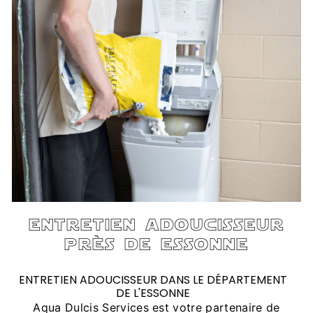
entretien adoucisseur
près de essonne
ENTRETIEN ADOUCISSEUR DANS LE DÉPARTEMENT
DE L'ESSONNE
Aqua Dulcis Services est votre partenaire de