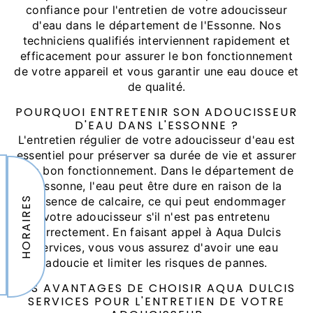
confiance pour l'entretien de votre adoucisseur
d'eau dans le département de l'Essonne. Nos
techniciens qualifiés interviennent rapidement et
efficacement pour assurer le bon fonctionnement
de votre appareil et vous garantir une eau douce et
de qualité.
POURQUOI ENTRETENIR SON ADOUCISSEUR
D'EAU DANS L'ESSONNE ?
L'entretien régulier de votre adoucisseur d'eau est
essentiel pour préserver sa durée de vie et assurer
son bon fonctionnement. Dans le département de
l'Essonne, l'eau peut être dure en raison de la
HORAIRES
présence de calcaire, ce qui peut endommager
votre adoucisseur s'il n'est pas entretenu
correctement. En faisant appel à Aqua Dulcis
Services, vous vous assurez d'avoir une eau
adoucie et limiter les risques de pannes.
LES AVANTAGES DE CHOISIR AQUA DULCIS
SERVICES POUR L'ENTRETIEN DE VOTRE