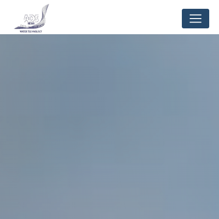
Panneau de gestion des cookies