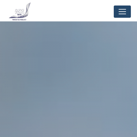
Panneau de gestion des cookies