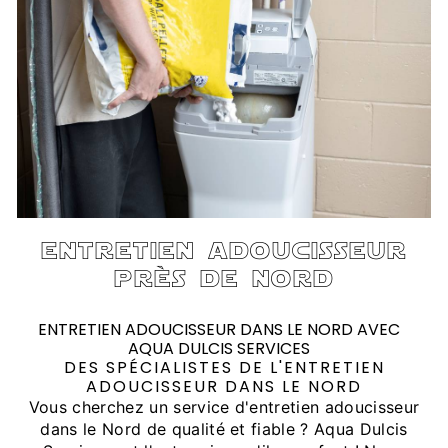
entretien adoucisseur
près de nord
ENTRETIEN ADOUCISSEUR DANS LE NORD AVEC
AQUA DULCIS SERVICES
DES SPÉCIALISTES DE L'ENTRETIEN
ADOUCISSEUR DANS LE NORD
Vous cherchez un service d'entretien adoucisseur
dans le Nord de qualité et fiable ? Aqua Dulcis