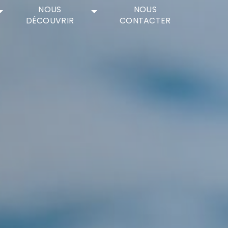
NOUS
NOUS
DÉCOUVRIR
CONTACTER