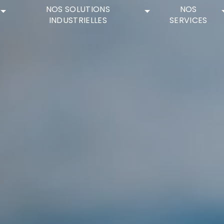
NOS SOLUTIONS
NOS
INDUSTRIELLES
SERVICES