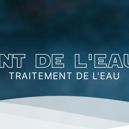
nt de l'ea
TRAITEMENT DE L'EAU