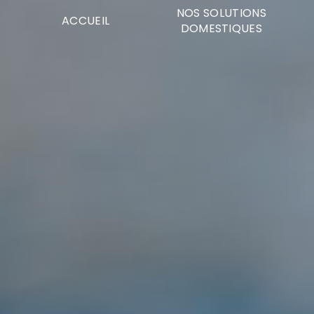
Panneau de gestion des cookies
NOS SOLUTIONS
ACCUEIL
DOMESTIQUES