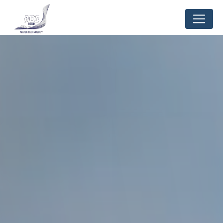
Panneau de gestion des cookies