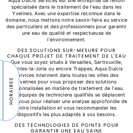
Aqua Dulcis Services est une entreprise de renom
spécialisée dans le traitement de l'eau dans les
Yvelines. Avec une expertise reconnue dans le
domaine, nous mettons notre savoir-faire au service
des particuliers et des professionnels pour garantir
une eau de qualité et respectueuse de
l'environnement.
DES SOLUTIONS SUR-MESURE POUR
CHAQUE PROJET DE TRAITEMENT DE L'EAU
Que vous soyez situés à Versailles, Sartrouville,
Mantes-la-Jolie ou encore Trappes, Aqua Dulcis
Services intervient dans toutes les villes des
HORAIRES
Yvelines pour vous proposer des solutions
personnalisées en matière de traitement de l'eau.
Nos équipes de techniciens qualifiés se déplacent
chez vous pour réaliser une analyse approfondie de
votre installation et vous recommander les
dispositifs les plus adaptés à vos besoins.
DES TECHNOLOGIES DE POINTE POUR
GARANTIR UNE EAU SAINE