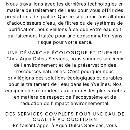
Nous travaillons avec les dernières technologies en
matière de traitement de l'eau pour vous offrir des
prestations de qualité. Que ce soit pour l'installation
d'adoucisseurs d'eau, de filtres ou de systèmes de
purification, nous veillons à ce que votre eau soit
parfaitement traitée pour une consommation sans
risque pour votre santé.
UNE DÉMARCHE ÉCOLOGIQUE ET DURABLE
Chez Aqua Dulcis Services, nous sommes soucieux
de l'environnement et de la préservation des
ressources naturelles. C'est pourquoi nous
privilégions des solutions écologiques et durables
pour le traitement de l'eau dans les Yvelines. Nos
équipements répondent aux normes les plus strictes
en matière de respect de l'écosystème et de
réduction de l'impact environnemental.
DES SERVICES COMPLETS POUR UNE EAU DE
QUALITÉ AU QUOTIDIEN
En faisant appel à Aqua Dulcis Services, vous