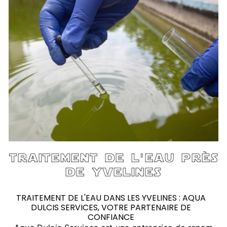
traitement de l'eau près
de yvelines
TRAITEMENT DE L'EAU DANS LES YVELINES : AQUA
DULCIS SERVICES, VOTRE PARTENAIRE DE
CONFIANCE