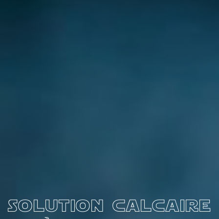
solution calcaire