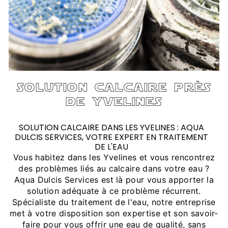
solution calcaire près
de yvelines
SOLUTION CALCAIRE DANS LES YVELINES : AQUA
DULCIS SERVICES, VOTRE EXPERT EN TRAITEMENT
DE L'EAU
Vous habitez dans les Yvelines et vous rencontrez
des problèmes liés au calcaire dans votre eau ?
Aqua Dulcis Services est là pour vous apporter la
solution adéquate à ce problème récurrent.
Spécialiste du traitement de l'eau, notre entreprise
met à votre disposition son expertise et son savoir-
faire pour vous offrir une eau de qualité, sans