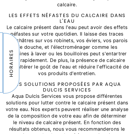
calcaire.
LES EFFETS NÉFASTES DU CALCAIRE DANS
L'EAU
Le calcaire présent dans l'eau peut avoir des effets
néfastes sur votre quotidien. Il laisse des traces
blanchâtres sur vos robinets, vos éviers, vos parois
de douche, et l'électroménager comme les
HORAIRES
machines à laver ou les bouilloires peut s'entartrer
plus rapidement. De plus, la présence de calcaire
peut altérer le goût de l'eau et réduire l'efficacité de
vos produits d'entretien.
LES SOLUTIONS PROPOSÉES PAR AQUA
DULCIS SERVICES
Aqua Dulcis Services vous propose différentes
solutions pour lutter contre le calcaire présent dans
votre eau. Nos experts peuvent réaliser une analyse
de la composition de votre eau afin de déterminer
le niveau de calcaire présent. En fonction des
résultats obtenus, nous vous recommanderons le