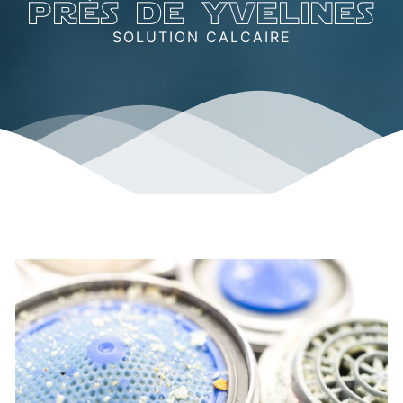
près de yvelines
SOLUTION CALCAIRE