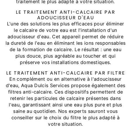
traitement le plus adapté à votre situation.
LE TRAITEMENT ANTI-CALCAIRE PAR
ADOUCISSEUR D'EAU
L'une des solutions les plus efficaces pour éliminer
le calcaire de votre eau est l'installation d'un
adoucisseur d'eau. Cet appareil permet de réduire
la dureté de l'eau en éliminant les ions responsables
de la formation de calcaire. Le résultat : une eau
plus douce, plus agréable au toucher et qui
préserve vos installations domestiques.
LE TRAITEMENT ANTI-CALCAIRE PAR FILTRE
En complément ou en alternative à l'adoucisseur
d'eau, Aqua Dulcis Services propose également des
filtres anti-calcaire. Ces dispositifs permettent de
retenir les particules de calcaire présentes dans
l'eau, garantissant ainsi une eau plus pure et plus
saine au quotidien. Nos experts sauront vous
conseiller sur le choix du filtre le plus adapté à
votre situation.