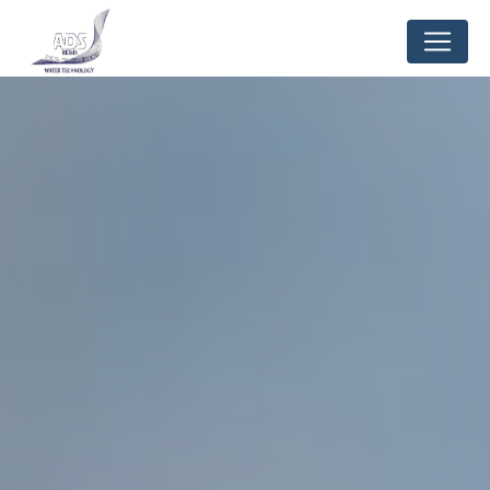
Panneau de gestion des cookies