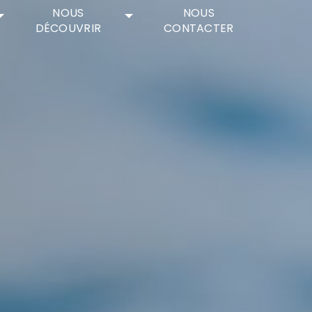
NOUS
NOUS
DÉCOUVRIR
CONTACTER