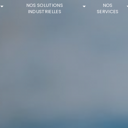
NOS SOLUTIONS
NOS
INDUSTRIELLES
SERVICES