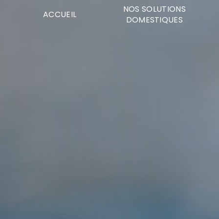
Panneau de gestion des cookies
NOS SOLUTIONS
ACCUEIL
DOMESTIQUES