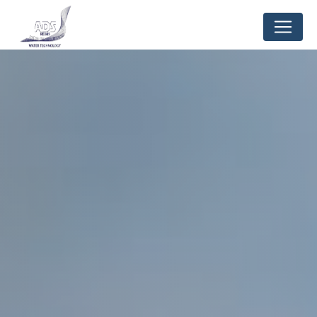
Panneau de gestion des cookies