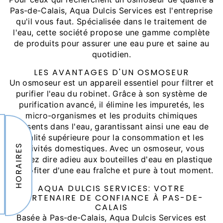
Pas-de-Calais, Aqua Dulcis Services est l'entreprise
qu'il vous faut. Spécialisée dans le traitement de
l'eau, cette société propose une gamme complète
de produits pour assurer une eau pure et saine au
quotidien.
LES AVANTAGES D'UN OSMOSEUR
Un osmoseur est un appareil essentiel pour filtrer et
purifier l'eau du robinet. Grâce à son système de
purification avancé, il élimine les impuretés, les
micro-organismes et les produits chimiques
présents dans l'eau, garantissant ainsi une eau de
qualité supérieure pour la consommation et les
HORAIRES
activités domestiques. Avec un osmoseur, vous
pouvez dire adieu aux bouteilles d'eau en plastique
et profiter d'une eau fraîche et pure à tout moment.
AQUA DULCIS SERVICES: VOTRE
PARTENAIRE DE CONFIANCE À PAS-DE-
CALAIS
Basée à Pas-de-Calais, Aqua Dulcis Services est