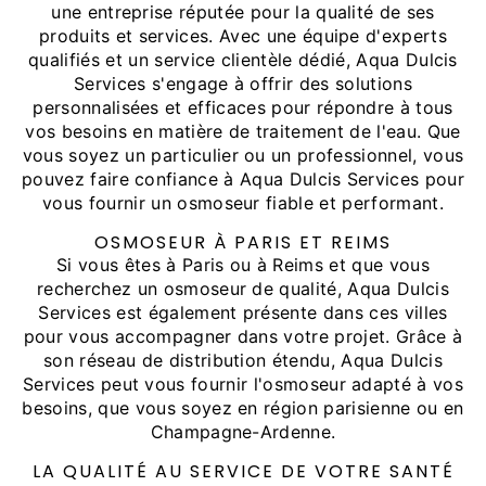
une entreprise réputée pour la qualité de ses
produits et services. Avec une équipe d'experts
qualifiés et un service clientèle dédié, Aqua Dulcis
Services s'engage à offrir des solutions
personnalisées et efficaces pour répondre à tous
vos besoins en matière de traitement de l'eau. Que
vous soyez un particulier ou un professionnel, vous
pouvez faire confiance à Aqua Dulcis Services pour
vous fournir un osmoseur fiable et performant.
OSMOSEUR À PARIS ET REIMS
Si vous êtes à Paris ou à Reims et que vous
recherchez un osmoseur de qualité, Aqua Dulcis
Services est également présente dans ces villes
pour vous accompagner dans votre projet. Grâce à
son réseau de distribution étendu, Aqua Dulcis
Services peut vous fournir l'osmoseur adapté à vos
besoins, que vous soyez en région parisienne ou en
Champagne-Ardenne.
LA QUALITÉ AU SERVICE DE VOTRE SANTÉ