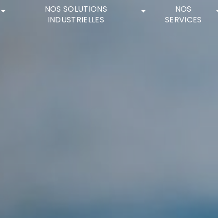
NOS SOLUTIONS
NOS
INDUSTRIELLES
SERVICES