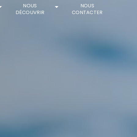
NOUS
NOUS
DÉCOUVRIR
CONTACTER