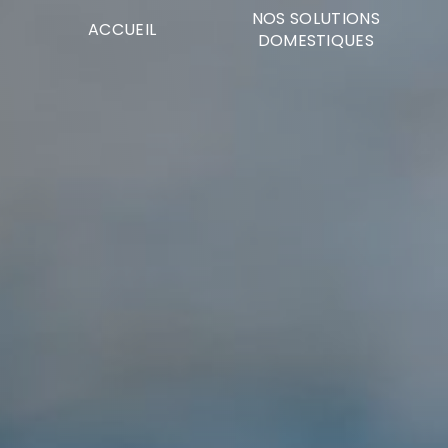
Panneau de gestion des cookies
NOS SOLUTIONS
ACCUEIL
DOMESTIQUES