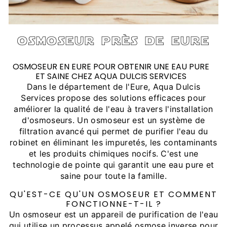
osmoseur près de eure
OSMOSEUR EN EURE POUR OBTENIR UNE EAU PURE
ET SAINE CHEZ AQUA DULCIS SERVICES
Dans le département de l'Eure, Aqua Dulcis
Services propose des solutions efficaces pour
améliorer la qualité de l'eau à travers l'installation
d'osmoseurs. Un osmoseur est un système de
filtration avancé qui permet de purifier l'eau du
robinet en éliminant les impuretés, les contaminants
et les produits chimiques nocifs. C'est une
technologie de pointe qui garantit une eau pure et
saine pour toute la famille.
QU'EST-CE QU'UN OSMOSEUR ET COMMENT
FONCTIONNE-T-IL ?
Un osmoseur est un appareil de purification de l'eau
qui utilise un processus appelé osmose inverse pour