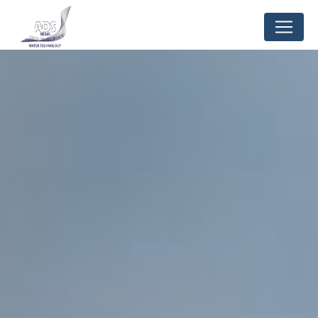
Panneau de gestion des cookies