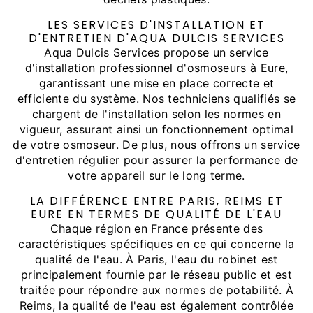
LES SERVICES D'INSTALLATION ET
D'ENTRETIEN D'AQUA DULCIS SERVICES
Aqua Dulcis Services propose un service
d'installation professionnel d'osmoseurs à Eure,
garantissant une mise en place correcte et
efficiente du système. Nos techniciens qualifiés se
chargent de l'installation selon les normes en
vigueur, assurant ainsi un fonctionnement optimal
de votre osmoseur. De plus, nous offrons un service
d'entretien régulier pour assurer la performance de
votre appareil sur le long terme.
LA DIFFÉRENCE ENTRE PARIS, REIMS ET
EURE EN TERMES DE QUALITÉ DE L'EAU
Chaque région en France présente des
caractéristiques spécifiques en ce qui concerne la
qualité de l'eau. À Paris, l'eau du robinet est
principalement fournie par le réseau public et est
traitée pour répondre aux normes de potabilité. À
Reims, la qualité de l'eau est également contrôlée