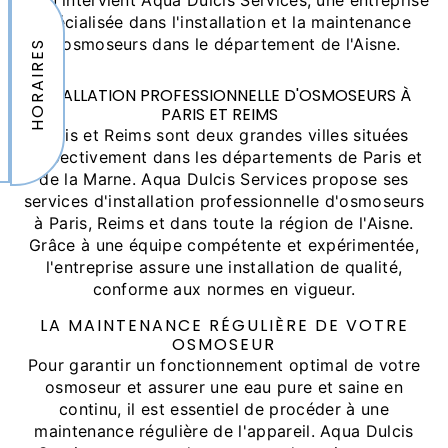
là qu'intervient Aqua Dulcis Services, une entreprise
spécialisée dans l'installation et la maintenance
d'osmoseurs dans le département de l'Aisne.
HORAIRES
INSTALLATION PROFESSIONNELLE D'OSMOSEURS À
PARIS ET REIMS
Paris et Reims sont deux grandes villes situées
respectivement dans les départements de Paris et
de la Marne. Aqua Dulcis Services propose ses
services d'installation professionnelle d'osmoseurs
à Paris, Reims et dans toute la région de l'Aisne.
Grâce à une équipe compétente et expérimentée,
l'entreprise assure une installation de qualité,
conforme aux normes en vigueur.
LA MAINTENANCE RÉGULIÈRE DE VOTRE
OSMOSEUR
Pour garantir un fonctionnement optimal de votre
osmoseur et assurer une eau pure et saine en
continu, il est essentiel de procéder à une
maintenance régulière de l'appareil. Aqua Dulcis