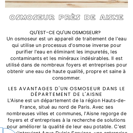
osmoseur près de aisne
QU'EST-CE QU'UN OSMOSEUR?
Un osmoseur est un appareil de traitement de l'eau
qui utilise un processus d'osmose inverse pour
purifier l'eau en éliminant les impuretés, les
contaminants et les minéraux indésirables. Il est
utilisé dans de nombreux foyers et entreprises pour
obtenir une eau de haute qualité, propre et saine à
consommer.
LES AVANTAGES D'UN OSMOSEUR DANS LE
DÉPARTEMENT DE L'AISNE
L'Aisne est un département de la région Hauts-de-
France, situé au nord de Paris. Avec ses
nombreuses villes et communes, l'Aisne regorge de
foyers et d'entreprises à la recherche de solutions
pour améliorer la qualité de leur eau potable. C'est