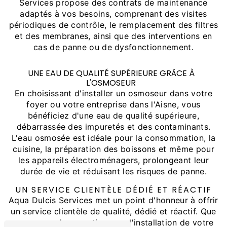
Services propose des contrats de maintenance
adaptés à vos besoins, comprenant des visites
périodiques de contrôle, le remplacement des filtres
et des membranes, ainsi que des interventions en
cas de panne ou de dysfonctionnement.
UNE EAU DE QUALITÉ SUPÉRIEURE GRÂCE À
L'OSMOSEUR
En choisissant d'installer un osmoseur dans votre
foyer ou votre entreprise dans l'Aisne, vous
bénéficiez d'une eau de qualité supérieure,
débarrassée des impuretés et des contaminants.
L'eau osmosée est idéale pour la consommation, la
cuisine, la préparation des boissons et même pour
les appareils électroménagers, prolongeant leur
durée de vie et réduisant les risques de panne.
UN SERVICE CLIENTÈLE DÉDIÉ ET RÉACTIF
Aqua Dulcis Services met un point d'honneur à offrir
un service clientèle de qualité, dédié et réactif. Que
vous ayez des questions sur l'installation de votre