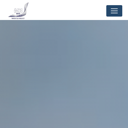
Panneau de gestion des cookies