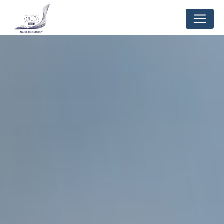
Panneau de gestion des cookies