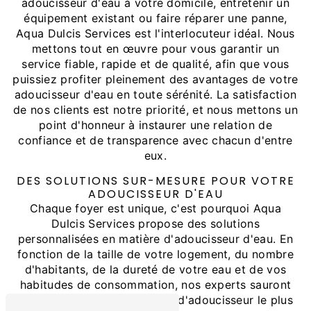
adoucisseur d'eau à votre domicile, entretenir un
équipement existant ou faire réparer une panne,
Aqua Dulcis Services est l'interlocuteur idéal. Nous
mettons tout en œuvre pour vous garantir un
service fiable, rapide et de qualité, afin que vous
puissiez profiter pleinement des avantages de votre
adoucisseur d'eau en toute sérénité. La satisfaction
de nos clients est notre priorité, et nous mettons un
point d'honneur à instaurer une relation de
confiance et de transparence avec chacun d'entre
eux.
DES SOLUTIONS SUR-MESURE POUR VOTRE
ADOUCISSEUR D'EAU
Chaque foyer est unique, c'est pourquoi Aqua
Dulcis Services propose des solutions
personnalisées en matière d'adoucisseur d'eau. En
fonction de la taille de votre logement, du nombre
d'habitants, de la dureté de votre eau et de vos
habitudes de consommation, nos experts sauront
vous orienter vers le modèle d'adoucisseur le plus