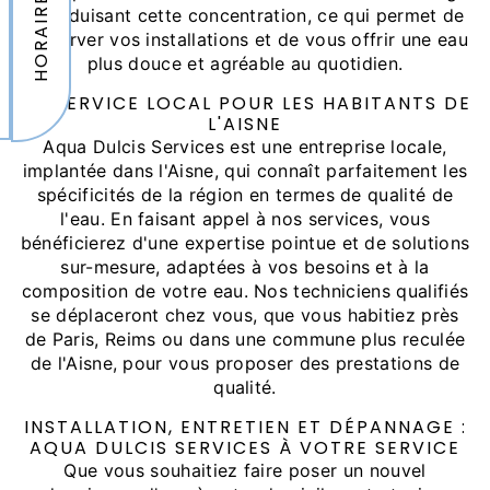
HORAIRES
en réduisant cette concentration, ce qui permet de
préserver vos installations et de vous offrir une eau
plus douce et agréable au quotidien.
UN SERVICE LOCAL POUR LES HABITANTS DE
L'AISNE
Aqua Dulcis Services est une entreprise locale,
implantée dans l'Aisne, qui connaît parfaitement les
spécificités de la région en termes de qualité de
l'eau. En faisant appel à nos services, vous
bénéficierez d'une expertise pointue et de solutions
sur-mesure, adaptées à vos besoins et à la
composition de votre eau. Nos techniciens qualifiés
se déplaceront chez vous, que vous habitiez près
de Paris, Reims ou dans une commune plus reculée
de l'Aisne, pour vous proposer des prestations de
qualité.
INSTALLATION, ENTRETIEN ET DÉPANNAGE :
AQUA DULCIS SERVICES À VOTRE SERVICE
Que vous souhaitiez faire poser un nouvel