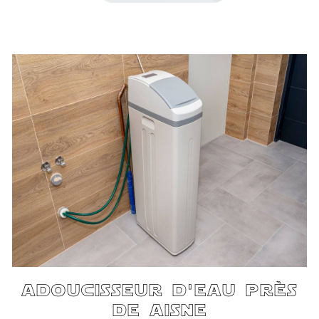
adoucisseur d'eau près
de aisne