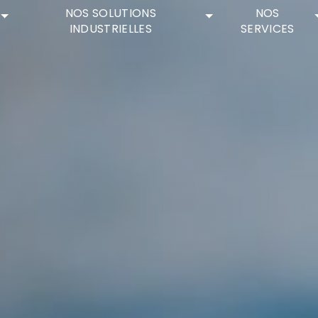
NOS SOLUTIONS
NOS
INDUSTRIELLES
SERVICES