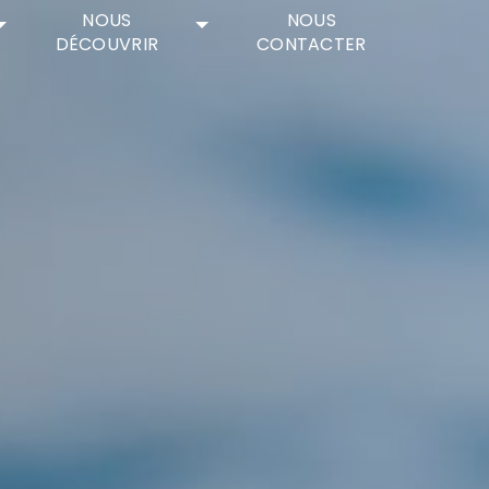
NOUS
NOUS
DÉCOUVRIR
CONTACTER