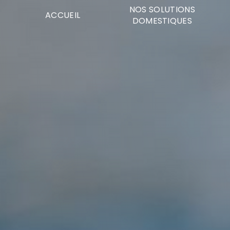
Panneau de gestion des cookies
NOS SOLUTIONS
ACCUEIL
DOMESTIQUES