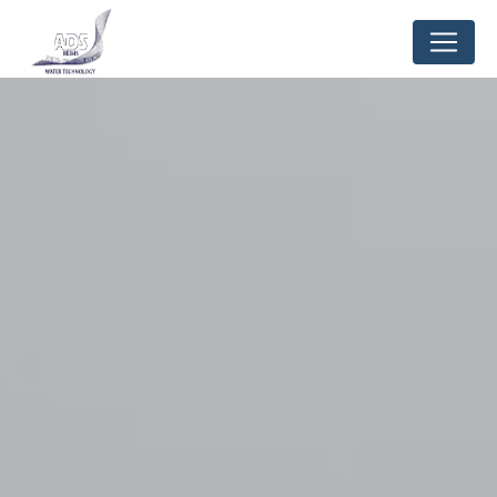
Panneau de gestion des cookies