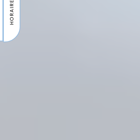
HORAIRES