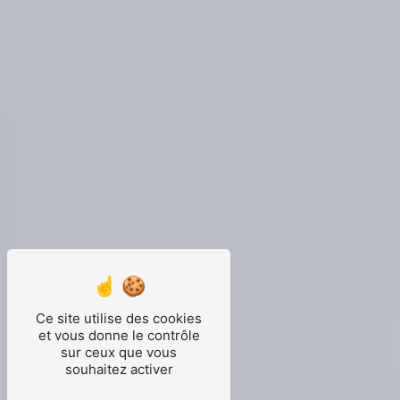
Ce site utilise des cookies
et vous donne le contrôle
sur ceux que vous
souhaitez activer